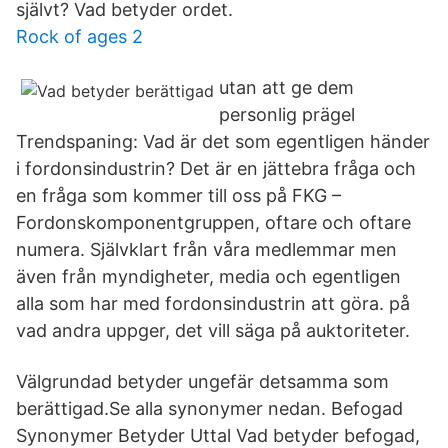
självt? Vad betyder ordet.
Rock of ages 2
utan att ge dem
personlig prägel
Trendspaning: Vad är det som egentligen händer
i fordonsindustrin? Det är en jättebra fråga och
en fråga som kommer till oss på FKG –
Fordonskomponentgruppen, oftare och oftare
numera. Självklart från våra medlemmar men
även från myndigheter, media och egentligen
alla som har med fordonsindustrin att göra. på
vad andra uppger, det vill säga på auktoriteter.
Välgrundad betyder ungefär detsamma som
berättigad.Se alla synonymer nedan. Befogad
Synonymer Betyder Uttal Vad betyder befogad,