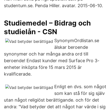
studentum.se. Penda Hiller. avatar. 2015-06-10.
Studiemedel – Bidrag och
studielån - CSN
SynonymOrdlistan.se
älskar beroende
synonymer och har många andra ord till
beroende! Endast kunder med Surface Pro 3-
enheter inköpta före 15 mars 2015 är
kvalificerade.
Enligt en dvs. som något
som kan stå för sig själv
utan något religiöst berättigande. och för det
andra: "Vad betyder det att något har värde i sig