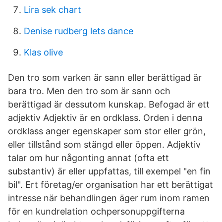
Lira sek chart
Denise rudberg lets dance
Klas olive
Den tro som varken är sann eller berättigad är
bara tro. Men den tro som är sann och
berättigad är dessutom kunskap. Befogad är ett
adjektiv Adjektiv är en ordklass. Orden i denna
ordklass anger egenskaper som stor eller grön,
eller tillstånd som stängd eller öppen. Adjektiv
talar om hur någonting annat (ofta ett
substantiv) är eller uppfattas, till exempel "en fin
bil". Ert företag/er organisation har ett berättigat
intresse när behandlingen äger rum inom ramen
för en kundrelation ochpersonuppgifterna