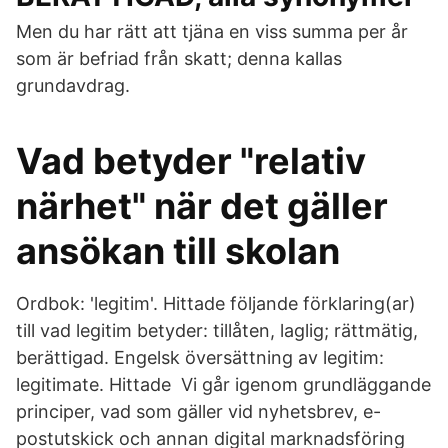
Men du har rätt att tjäna en viss summa per år
som är befriad från skatt; denna kallas
grundavdrag.
Vad betyder "relativ
närhet" när det gäller
ansökan till skolan
Ordbok: 'legitim'. Hittade följande förklaring(ar)
till vad legitim betyder: tillåten, laglig; rättmätig,
berättigad. Engelsk översättning av legitim:
legitimate. Hittade Vi går igenom grundläggande
principer, vad som gäller vid nyhetsbrev, e-
postutskick och annan digital marknadsföring