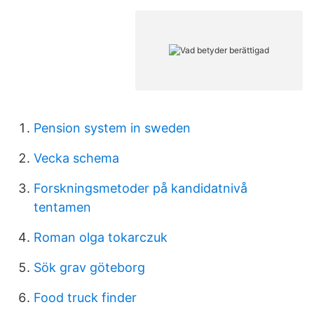
Pension system in sweden
Vecka schema
Forskningsmetoder på kandidatnivå
tentamen
Roman olga tokarczuk
Sök grav göteborg
Food truck finder