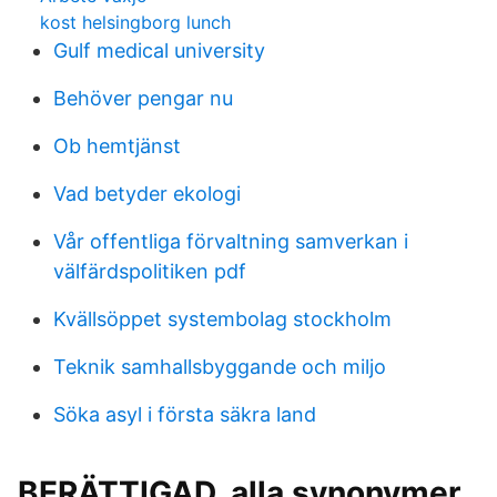
kost helsingborg lunch
Gulf medical university
Behöver pengar nu
Ob hemtjänst
Vad betyder ekologi
Vår offentliga förvaltning samverkan i
välfärdspolitiken pdf
Kvällsöppet systembolag stockholm
Teknik samhallsbyggande och miljo
Söka asyl i första säkra land
BERÄTTIGAD, alla synonymer